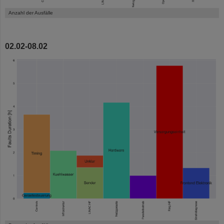
Anzahl der Ausfälle
02.02-08.02