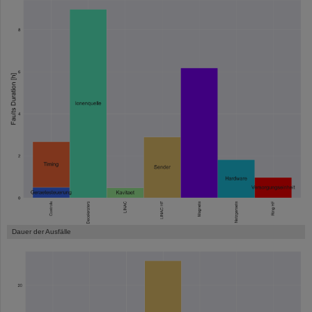
Dauer der Ausfälle