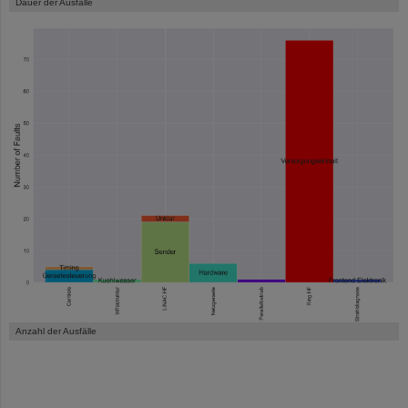
Dauer der Ausfälle
Anzahl der Ausfälle