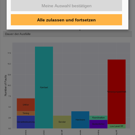
Meine Auswahl bestätigen
Alle zulassen und fortsetzen
Dauer der Ausfälle