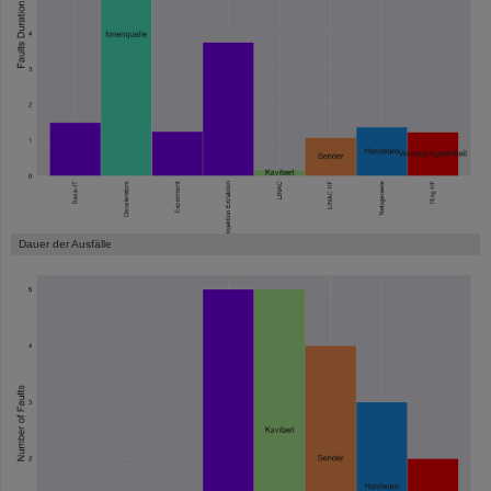
Dauer der Ausfälle