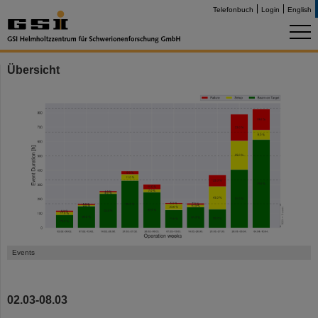
Telefonbuch
Login
English
Übersicht
Events
02.03-08.03