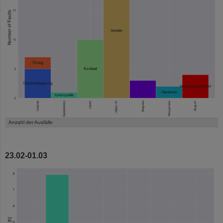
Anzahl der Ausfälle
23.02-01.03