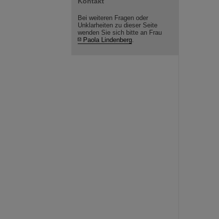
Kontakt
Bei weiteren Fragen oder
Unklarheiten zu dieser Seite
wenden Sie sich bitte an Frau
Paola Lindenberg
.