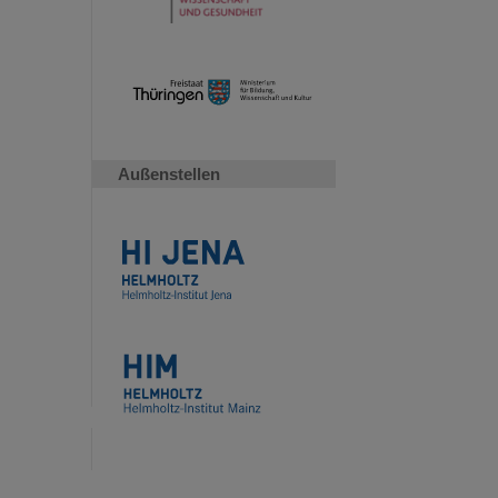
Außenstellen