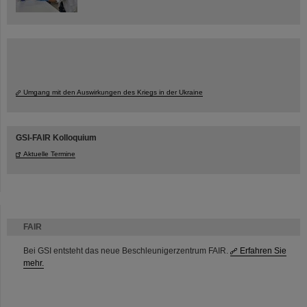
Umgang mit den Auswirkungen des Kriegs in der Ukraine
GSI-FAIR Kolloquium
Aktuelle Termine
FAIR
Bei GSI entsteht das neue Beschleunigerzentrum FAIR.
Erfahren Sie
mehr.