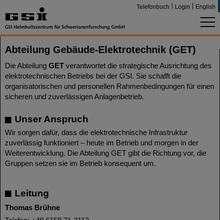
Telefonbuch
Login
English
Abteilung Gebäude-Elektrotechnik (GET)
Die Abteilung
GET
verantwortet die strategische Ausrichtung des
elektrotechnischen Betriebs bei der GSI. Sie schafft die
organisatorischen und personellen Rahmenbedingungen für einen
sicheren und zuverlässigen Anlagenbetrieb.
Unser Anspruch
Wir sorgen dafür, dass die elektrotechnische Infrastruktur
zuverlässig funktioniert – heute im Betrieb und morgen in der
Weiterentwicklung. Die Abteilung GET gibt die Richtung vor, die
Gruppen setzen sie im Betrieb konsequent um.
Leitung
Thomas Brühne