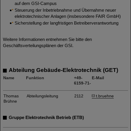
auf dem GSI-Campus
Steuerung der Inbetriebnahme und Übernahme neuer
elektrotechnischer Anlagen (insbesondere FAIR GmbH)
Sicherstellung der langfristigen Betreiberverantwortung
Weitere Informationen entnehmen Sie bitte den
Geschäftsverteilungsplänen der GSI.
Abteilung Gebäude-Elektrotechnik (GET)
Name
Funktion
+49-
E-Mail
6159-71-
Thomas
Abteilungsleitung
2112
t.bruehne
Brühne
Gruppe Elektrotechnik Betrieb (ETB)