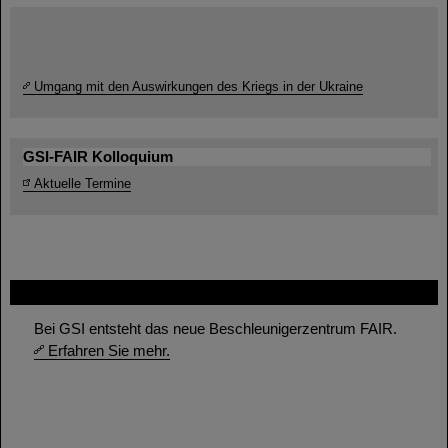
Umgang mit den Auswirkungen des Kriegs in der Ukraine
GSI-FAIR Kolloquium
Aktuelle Termine
FAIR
Bei GSI entsteht das neue Beschleunigerzentrum FAIR.
Erfahren Sie mehr.