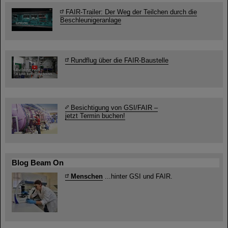
FAIR-Trailer: Der Weg der Teilchen durch die
Beschleunigeranlage
Rundflug über die FAIR-Baustelle
Besichtigung von GSI/FAIR –
jetzt Termin buchen!
Blog Beam On
Menschen
...hinter GSI und FAIR.