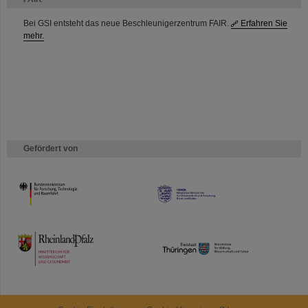
Bei GSI entsteht das neue Beschleunigerzentrum FAIR.
Erfahren Sie
mehr.
Gefördert von
HMWK
TMWWDG