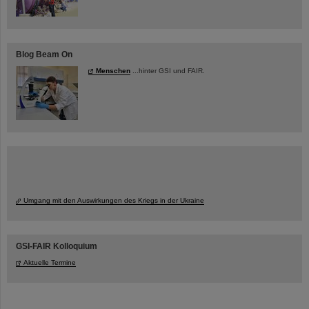
Blog Beam On
Menschen
...hinter GSI und FAIR.
Umgang mit den Auswirkungen des Kriegs in der Ukraine
GSI-FAIR Kolloquium
Aktuelle Termine