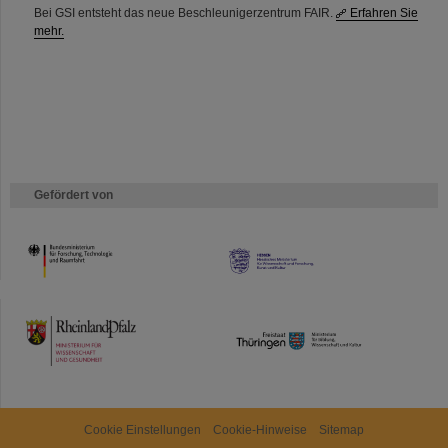
Bei GSI entsteht das neue Beschleunigerzentrum FAIR.
Erfahren Sie
mehr.
Gefördert von
HMWK
TMWWDG
Cookie Einstellungen
Cookie-Hinweise
Sitemap