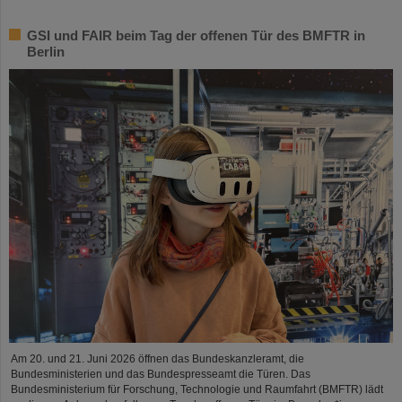
GSI und FAIR beim Tag der offenen Tür des BMFTR in
Berlin
Am 20. und 21. Juni 2026 öffnen das Bundeskanzleramt, die
Bundesministerien und das Bundespresseamt die Türen. Das
Bundesministerium für Forschung, Technologie und Raumfahrt (BMFTR) lädt