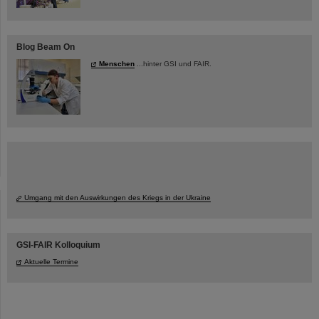
Blog Beam On
Menschen
...hinter GSI und FAIR.
Umgang mit den Auswirkungen des Kriegs in der Ukraine
GSI-FAIR Kolloquium
Aktuelle Termine