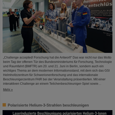
„Challenge accepted! Forschung hat die Antwort!“ Das war nicht nur das Motto
beim Tag der offenen Tür des Bundesministeriums für Forschung, Technologie
und Raumfahrt (BMFTR) am 20. und 21. Juni in Berlin, sondern auch ein
wichtiges Thema an dem modernen Informationsstand, mit dem sich das GSI
Helmholtzzentrum für Schwerionenforschung und das internationale
Beschleunigerzentrum FAIR bei der Veranstaltung präsentierten. Mit einer
interaktiven Challenge an einem Teilchenbeschleuniger-Spiel sowie…
Mehr »
Polarisierte Helium-3-Strahlen beschleunigen