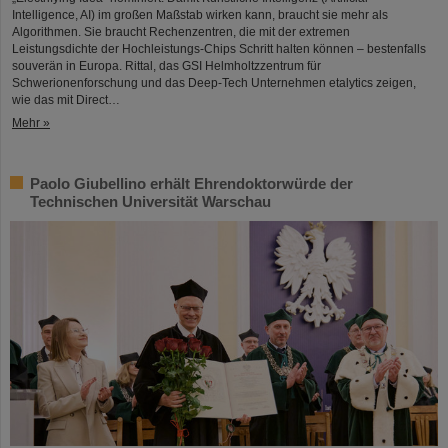
Intelligence, AI) im großen Maßstab wirken kann, braucht sie mehr als
Algorithmen. Sie braucht Rechenzentren, die mit der extremen
Leistungsdichte der Hochleistungs-Chips Schritt halten können – bestenfalls
souverän in Europa. Rittal, das GSI Helmholtzzentrum für
Schwerionenforschung und das Deep-Tech Unternehmen etalytics zeigen,
wie das mit Direct…
Mehr »
Paolo Giubellino erhält Ehrendoktorwürde der
Technischen Universität Warschau