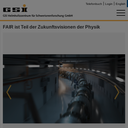
Telefonbuch
Login
English
FAIR ist Teil der Zukunftsvisionen der Physik