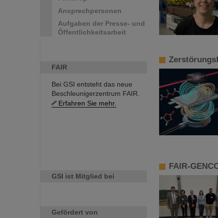
Ansprechpersonen
Aufgaben der Presse- und
Öffentlichkeitsarbeit
Zerstörungsf
FAIR
Bei GSI entsteht das neue
Beschleunigerzentrum FAIR.
Erfahren Sie mehr.
FAIR-GENCO-
GSI ist Mitglied bei
Gefördert von