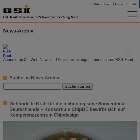
Telefonbuch
Login
English
News-Archiv
©
Abonnieren Sie Web-News und Pressemitteilungen über unseren RSS-Feed.
Suche im News-Archiv
Gebündelte Kraft für die technologische Souveränität
Deutschlands – Konsortium ChipDE bewirbt sich auf
Kompetenzzentrum Chipdesign