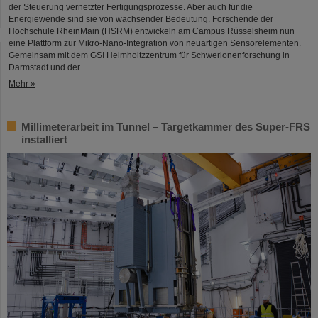
der Steuerung vernetzter Fertigungsprozesse. Aber auch für die
Energiewende sind sie von wachsender Bedeutung. Forschende der
Hochschule RheinMain (HSRM) entwickeln am Campus Rüsselsheim nun
eine Plattform zur Mikro-Nano-Integration von neuartigen Sensorelementen.
Gemeinsam mit dem GSI Helmholtzzentrum für Schwerionenforschung in
Darmstadt und der…
Mehr »
Millimeterarbeit im Tunnel – Targetkammer des Super-FRS
installiert