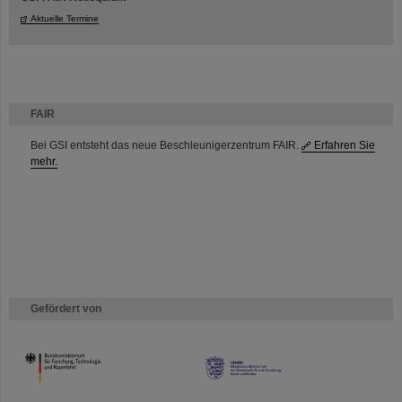
Aktuelle Termine
FAIR
Bei GSI entsteht das neue Beschleunigerzentrum FAIR.
Erfahren Sie
mehr.
Gefördert von
HMWK