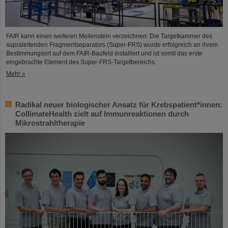
FAIR kann einen weiteren Meilenstein verzeichnen: Die Targetkammer des
supraleitenden Fragmentseparators (Super-FRS) wurde erfolgreich an ihrem
Bestimmungsort auf dem FAIR-Baufeld installiert und ist somit das erste
eingebrachte Element des Super-FRS-Targetbereichs.
Mehr »
Radikal neuer biologischer Ansatz für Krebspatient*innen:
CollimateHealth zielt auf Immunreaktionen durch
Mikrostrahltherapie