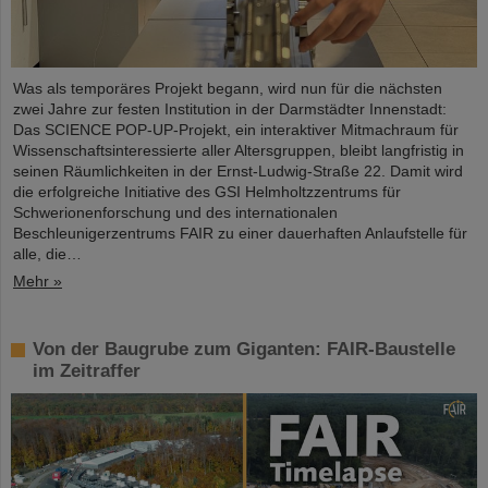
Was als temporäres Projekt begann, wird nun für die nächsten
zwei Jahre zur festen Institution in der Darmstädter Innenstadt:
Das SCIENCE POP-UP-Projekt, ein interaktiver Mitmachraum für
Wissenschaftsinteressierte aller Altersgruppen, bleibt langfristig in
seinen Räumlichkeiten in der Ernst-Ludwig-Straße 22. Damit wird
die erfolgreiche Initiative des GSI Helmholtzzentrums für
Schwerionenforschung und des internationalen
Beschleunigerzentrums FAIR zu einer dauerhaften Anlaufstelle für
alle, die…
Mehr »
Von der Baugrube zum Giganten: FAIR-Baustelle
im Zeitraffer