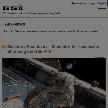
Telefonbuch
Login
English
FAIR-News
Die FAIR-News werden freundlicherweise von GSI bereitgestellt.
Sicherere Raumfahrt – Simulator für kosmische
Strahlung bei GSI/FAIR