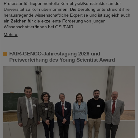
Professur für Experimentelle Kernphysik/Kernstruktur an der
Universität zu Köln übernommen. Die Berufung unterstreicht ihre
herausragende wissenschaftliche Expertise und ist zugleich auch
ein Zeichen für die exzellente Förderung von jungen
Wissenschaftler*innen bei GSI/FAIR.
Mehr »
FAIR-GENCO-Jahrestagung 2026 und
Preisverleihung des Young Scientist Award