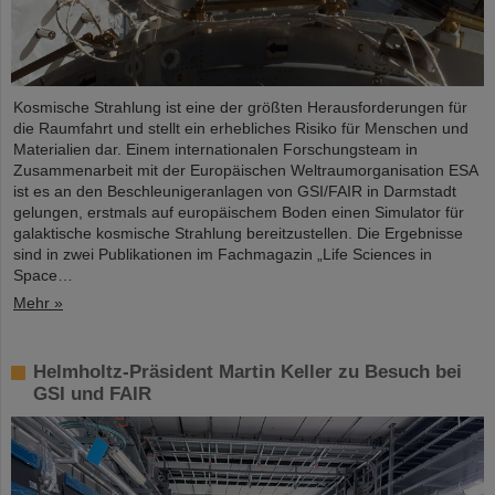
Kosmische Strahlung ist eine der größten Herausforderungen für
die Raumfahrt und stellt ein erhebliches Risiko für Menschen und
Materialien dar. Einem internationalen Forschungsteam in
Zusammenarbeit mit der Europäischen Weltraumorganisation ESA
ist es an den Beschleunigeranlagen von GSI/FAIR in Darmstadt
gelungen, erstmals auf europäischem Boden einen Simulator für
galaktische kosmische Strahlung bereitzustellen. Die Ergebnisse
sind in zwei Publikationen im Fachmagazin „Life Sciences in
Space…
Mehr »
Helmholtz-Präsident Martin Keller zu Besuch bei
GSI und FAIR