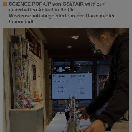
SCIENCE POP-UP von GSI/FAIR wird zur
dauerhaften Anlaufstelle für
Wissenschaftsbegeisterte in der Darmstädter
Innenstadt