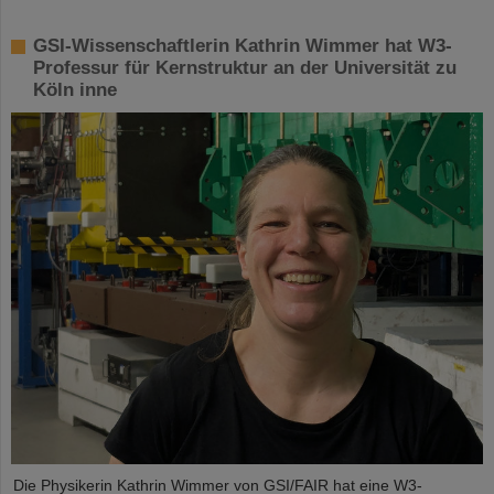
GSI-Wissenschaftlerin Kathrin Wimmer hat W3-
Professur für Kernstruktur an der Universität zu
Köln inne
Die Physikerin Kathrin Wimmer von GSI/FAIR hat eine W3-