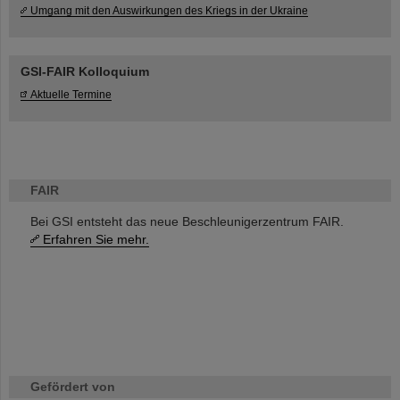
Umgang mit den Auswirkungen des Kriegs in der Ukraine
GSI-FAIR Kolloquium
Aktuelle Termine
FAIR
Bei GSI entsteht das neue Beschleunigerzentrum FAIR.
Erfahren Sie mehr.
Gefördert von