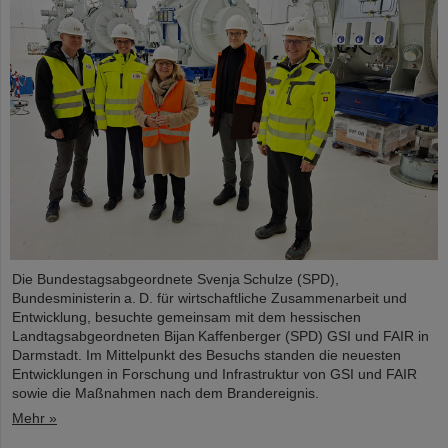
Die Bundestagsabgeordnete Svenja Schulze (SPD),
Bundesministerin a. D. für wirtschaftliche Zusammenarbeit und
Entwicklung, besuchte gemeinsam mit dem hessischen
Landtagsabgeordneten Bijan Kaffenberger (SPD) GSI und FAIR in
Darmstadt. Im Mittelpunkt des Besuchs standen die neuesten
Entwicklungen in Forschung und Infrastruktur von GSI und FAIR
sowie die Maßnahmen nach dem Brandereignis.
Mehr »