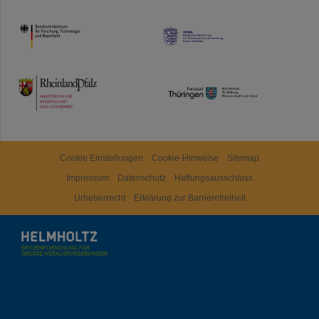
HMWK
TMWWDG
Cookie Einstellungen
Cookie-Hinweise
Sitemap
Impressum
Datenschutz
Haftungsausschluss
Urheberrecht
Erklärung zur Barrierefreiheit