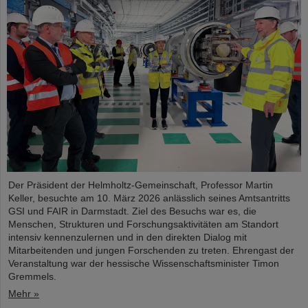
Der Präsident der Helmholtz-Gemeinschaft, Professor Martin
Keller, besuchte am 10. März 2026 anlässlich seines Amtsantritts
GSI und FAIR in Darmstadt. Ziel des Besuchs war es, die
Menschen, Strukturen und Forschungsaktivitäten am Standort
intensiv kennenzulernen und in den direkten Dialog mit
Mitarbeitenden und jungen Forschenden zu treten. Ehrengast der
Veranstaltung war der hessische Wissenschaftsminister Timon
Gremmels.
Mehr »