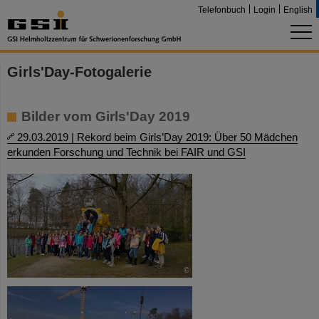
Telefonbuch
Login
English
Girls'Day-Fotogalerie
Bilder vom Girls'Day 2019
29.03.2019 | Rekord beim Girls’Day 2019: Über 50 Mädchen
erkunden Forschung und Technik bei FAIR und GSI
©