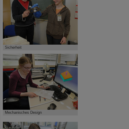
©
Sicherheit
©
Mechanisches Design