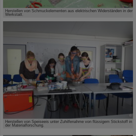
©
Herstellen von Schmuckelementen aus elektrischen Widerständen in der
Werkstatt.
©
Herstellen von Speiseeis unter Zuhilfenahme von flüssigem Stickstoff in
der Materialforschung.