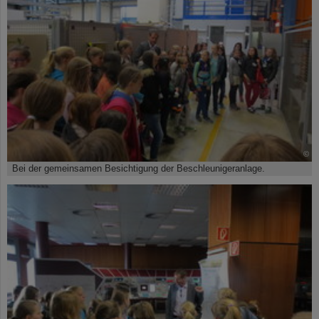
©
Bei der gemeinsamen Besichtigung der Beschleunigeranlage.