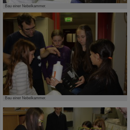
Bau einer Nebelkammer.
©
Bau einer Nebelkammer.