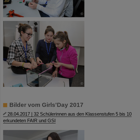
©
©
Bilder vom Girls'Day 2017
28.04.2017 | 32 Schülerinnen aus den Klassenstufen 5 bis 10
erkundeten FAIR und GSI