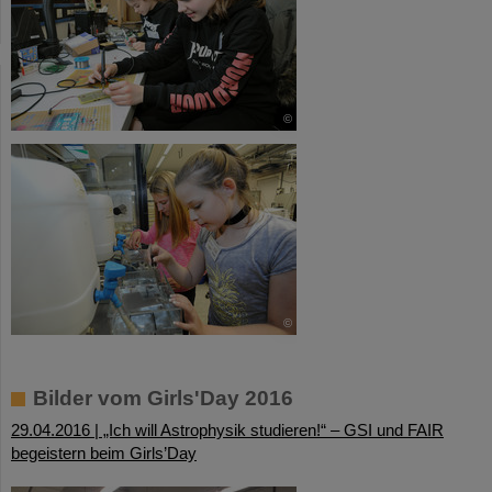
©
©
Bilder vom Girls'Day 2016
29.04.2016 | „Ich will Astrophysik studieren!“ – GSI und FAIR
begeistern beim Girls’Day