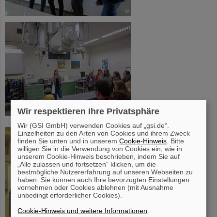
©
Wir respektieren Ihre Privatsphäre
©
Wir (GSI GmbH) verwenden Cookies auf „gsi.de“.
Einzelheiten zu den Arten von Cookies und ihrem Zweck
finden Sie unten und in unserem
Cookie-Hinweis
. Bitte
willigen Sie in die Verwendung von Cookies ein, wie in
unserem Cookie-Hinweis beschrieben, indem Sie auf
„Alle zulassen und fortsetzen“ klicken, um die
bestmögliche Nutzererfahrung auf unseren Webseiten zu
haben. Sie können auch Ihre bevorzugten Einstellungen
vornehmen oder Cookies ablehnen (mit Ausnahme
unbedingt erforderlicher Cookies).
Cookie-Hinweis und weitere Informationen
.
©