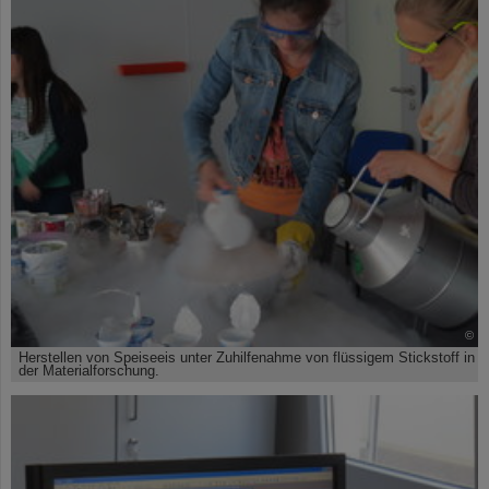
©
Herstellen von Speiseeis unter Zuhilfenahme von flüssigem Stickstoff in
der Materialforschung.