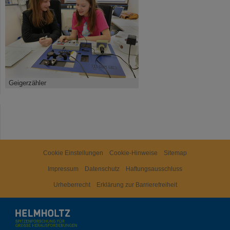
©
Geigerzähler
Cookie Einstellungen
Cookie-Hinweise
Sitemap
Impressum
Datenschutz
Haftungsausschluss
Urheberrecht
Erklärung zur Barrierefreiheit