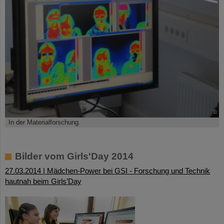
©
In der Materialforschung.
Bilder vom Girls'Day 2014
27.03.2014 | Mädchen-Power bei GSI - Forschung und Technik
hautnah beim Girls’Day