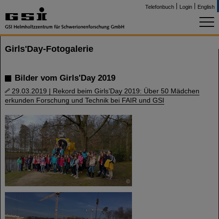
Telefonbuch
Login
English
Girls'Day-Fotogalerie
Bilder vom Girls'Day 2019
29.03.2019 | Rekord beim Girls’Day 2019: Über 50 Mädchen
erkunden Forschung und Technik bei FAIR und GSI
©