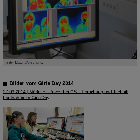
©
In der Materialforschung.
Bilder vom Girls'Day 2014
27.03.2014 | Mädchen-Power bei GSI - Forschung und Technik
hautnah beim Girls’Day