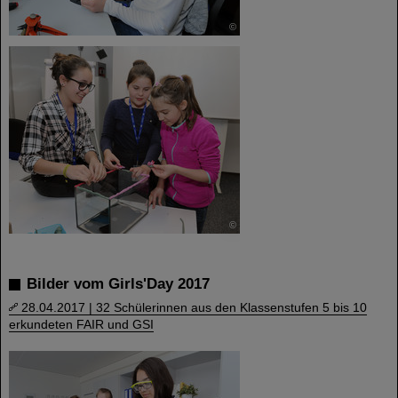
©
©
Bilder vom Girls'Day 2017
28.04.2017 | 32 Schülerinnen aus den Klassenstufen 5 bis 10
erkundeten FAIR und GSI