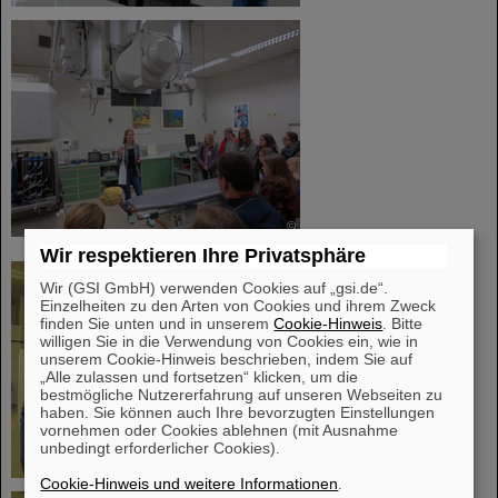
©
Wir respektieren Ihre Privatsphäre
Wir (GSI GmbH) verwenden Cookies auf „gsi.de“.
Einzelheiten zu den Arten von Cookies und ihrem Zweck
finden Sie unten und in unserem
Cookie-Hinweis
. Bitte
willigen Sie in die Verwendung von Cookies ein, wie in
unserem Cookie-Hinweis beschrieben, indem Sie auf
„Alle zulassen und fortsetzen“ klicken, um die
bestmögliche Nutzererfahrung auf unseren Webseiten zu
haben. Sie können auch Ihre bevorzugten Einstellungen
vornehmen oder Cookies ablehnen (mit Ausnahme
unbedingt erforderlicher Cookies).
©
Cookie-Hinweis und weitere Informationen
.