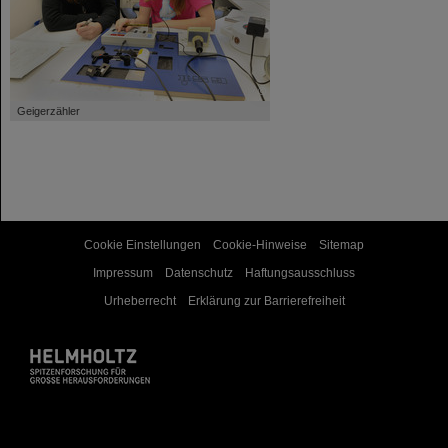
©
Geigerzähler
Cookie Einstellungen
Cookie-Hinweise
Sitemap
Impressum
Datenschutz
Haftungsausschluss
Urheberrecht
Erklärung zur Barrierefreiheit