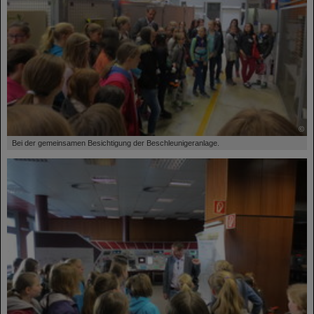
©
Bei der gemeinsamen Besichtigung der Beschleunigeranlage.