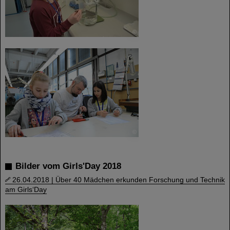
©
©
Bilder vom Girls'Day 2018
26.04.2018 | Über 40 Mädchen erkunden Forschung und Technik
am Girls‘Day