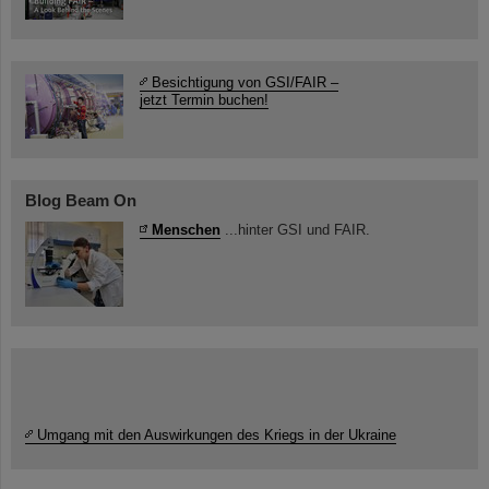
Besichtigung von GSI/FAIR –
jetzt Termin buchen!
Blog Beam On
Menschen
...hinter GSI und FAIR.
Umgang mit den Auswirkungen des Kriegs in der Ukraine