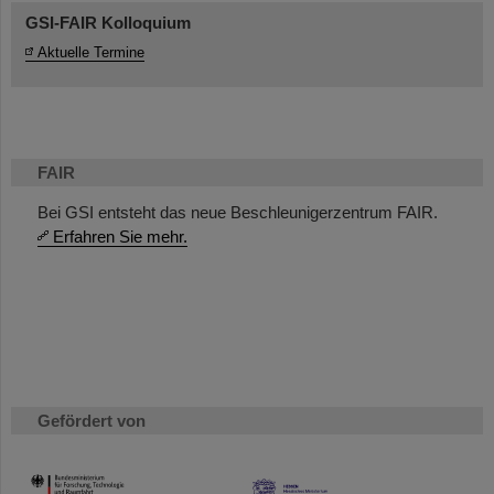
GSI-FAIR Kolloquium
Aktuelle Termine
FAIR
Bei GSI entsteht das neue Beschleunigerzentrum FAIR.
Erfahren Sie mehr.
Gefördert von
HMWK