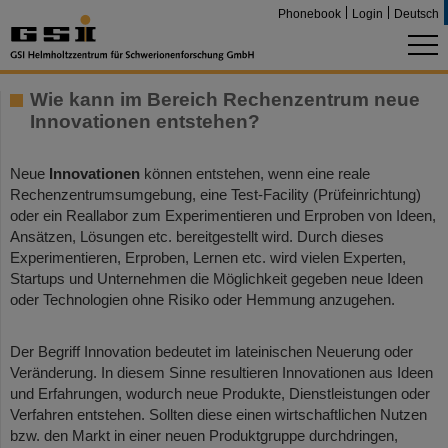
Phonebook
Login
Deutsch
Wie kann im Bereich Rechenzentrum neue
Innovationen entstehen?
Neue
Innovationen
können entstehen, wenn eine reale
Rechenzentrumsumgebung, eine Test-Facility (Prüfeinrichtung)
oder ein Reallabor zum Experimentieren und Erproben von Ideen,
Ansätzen, Lösungen etc. bereitgestellt wird. Durch dieses
Experimentieren, Erproben, Lernen etc. wird vielen Experten,
Startups und Unternehmen die Möglichkeit gegeben neue Ideen
oder Technologien ohne Risiko oder Hemmung anzugehen.
Der Begriff Innovation bedeutet im lateinischen Neuerung oder
Veränderung. In diesem Sinne resultieren Innovationen aus Ideen
und Erfahrungen, wodurch neue Produkte, Dienstleistungen oder
Verfahren entstehen. Sollten diese einen wirtschaftlichen Nutzen
bzw. den Markt in einer neuen Produktgruppe durchdringen,