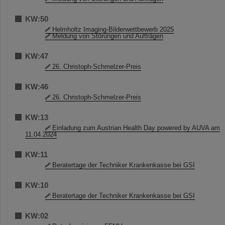
KW:50
Helmholtz Imaging-Bilderwettbewerb 2025
Meldung von Störungen und Aufträgen
KW:47
26. Christoph-Schmelzer-Preis
KW:46
26. Christoph-Schmelzer-Preis
KW:13
Einladung zum Austrian Health Day powered by AUVA am
11.04.2024
KW:11
Beratertage der Techniker Krankenkasse bei GSI
KW:10
Beratertage der Techniker Krankenkasse bei GSI
KW:02