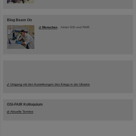
Blog Beam On
Menschen
...hinter GSI und FAIR.
Umgang mit den Auswirkungen des Kriegs in der Ukraine
GSI-FAIR Kolloquium
Aktuelle Termine