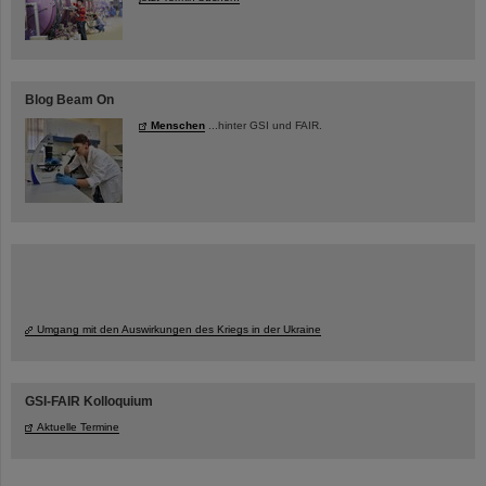
Blog Beam On
Menschen
...hinter GSI und FAIR.
Umgang mit den Auswirkungen des Kriegs in der Ukraine
GSI-FAIR Kolloquium
Aktuelle Termine