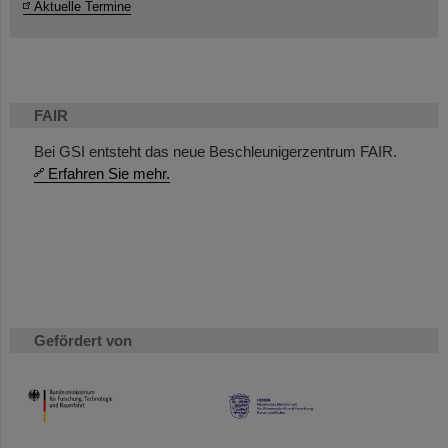
Aktuelle Termine
FAIR
Bei GSI entsteht das neue Beschleunigerzentrum FAIR.
Erfahren Sie mehr.
Gefördert von
HMWK