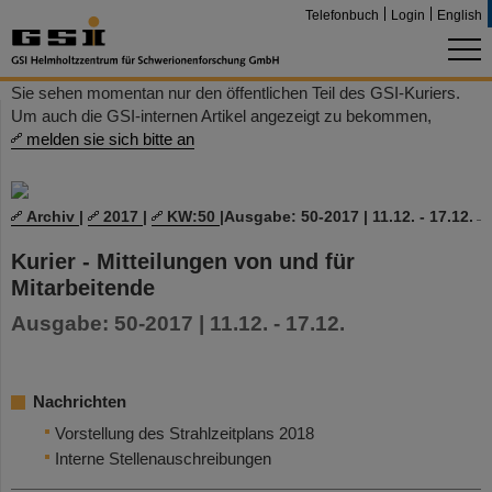
Telefonbuch
Login
English
Sie sehen momentan nur den öffentlichen Teil des GSI-Kuriers.
Um auch die GSI-internen Artikel angezeigt zu bekommen,
melden sie sich bitte an
Archiv
|
2017
|
KW:50
|
Ausgabe: 50-2017 | 11.12. - 17.12.
Kurier - Mitteilungen von und für
Mitarbeitende
Ausgabe: 50-2017 | 11.12. - 17.12.
Nachrichten
Vorstellung des Strahlzeitplans 2018
Interne Stellenauschreibungen