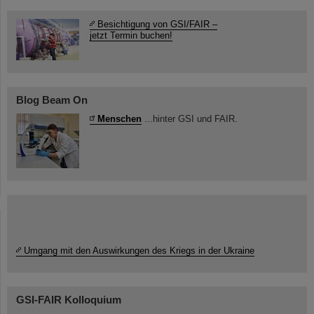
Besichtigung von GSI/FAIR –
jetzt Termin buchen!
Blog Beam On
Menschen
...hinter GSI und FAIR.
Umgang mit den Auswirkungen des Kriegs in der Ukraine
GSI-FAIR Kolloquium