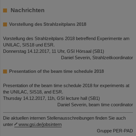
Nachrichten
Vorstellung des Strahlzeitplans 2018
Vorstellung des Strahlzeitplans 2018 betreffend Experimente am
UNILAC, SIS18 und ESR.
Donnerstag 14.12.2017, 11 Uhr, GSI Hörsaal (SB1)
Daniel Severin, Strahlzeitkoordinator
Presentation of the beam time schedule 2018
Presentation of the beam time schedule 2018 for experiments at
the UNILAC, SIS18, and ESR.
Thursday 14.12.2017, 11h, GSI lecture hall (SB1)
Daniel Severin, beam time coordinator
Die aktuellen internen Stellenausschreibungen finden Sie auch
unter
www.gsi.de/jobsintern
Gruppe PER-PAD