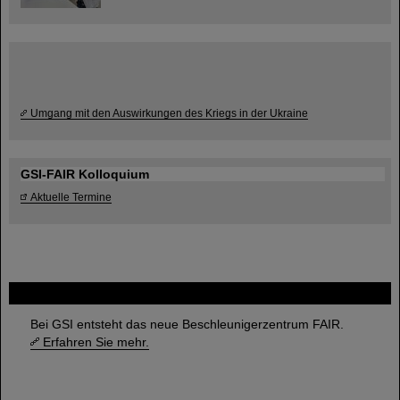
Umgang mit den Auswirkungen des Kriegs in der Ukraine
GSI-FAIR Kolloquium
Aktuelle Termine
FAIR
Bei GSI entsteht das neue Beschleunigerzentrum FAIR.
Erfahren Sie mehr.