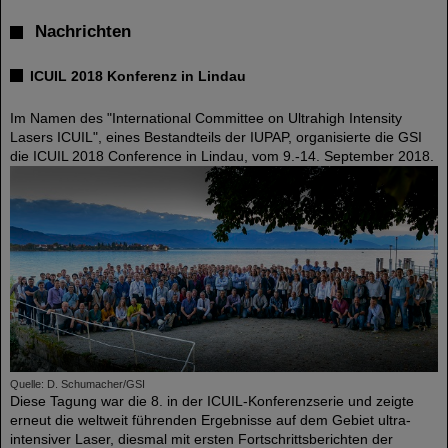
Nachrichten
ICUIL 2018 Konferenz in Lindau
Im Namen des "International Committee on Ultrahigh Intensity
Lasers ICUIL", eines Bestandteils der IUPAP, organisierte die GSI
die ICUIL 2018 Conference in Lindau, vom 9.-14. September 2018.
Quelle: D. Schumacher/GSI
Diese Tagung war die 8. in der ICUIL-Konferenzserie und zeigte
erneut die weltweit führenden Ergebnisse auf dem Gebiet ultra-
intensiver Laser, diesmal mit ersten Fortschrittsberichten der