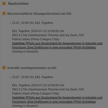
Nachrichten
Wissenschaftliche Sitzungen/Seminare bei GSI
23.07. 10:00 Uhr, EEL Together
EEL Together, 2024-07-23 10:00:00 Uhr
SB3.3.170a (Seminarraum Theorie) and via Zoom, GSI
Patrick Urban (Firma Cologne Chip)
GateMate FPGAs aus Deutschland für Anwendungen in Industrie und
Forschung: Eine Einführung in eine innovative FPGA-Architektur
(Vortrag in Deutsch)
Scientific meetings/seminars at GSI
23.07. 10:00 Uhr, EEL Together
EEL Together, 2024-07-23 10:00:00 Uhr
SB3.3.170a (Seminarraum Theorie) and via Zoom, GSI
Patrick Urban (Firma Cologne Chip)
GateMate FPGAs aus Deutschland für Anwendungen in Industrie und
Forschung: Eine Einführung in eine innovative FPGA-Architektur
(Vortrag in Deutsch)