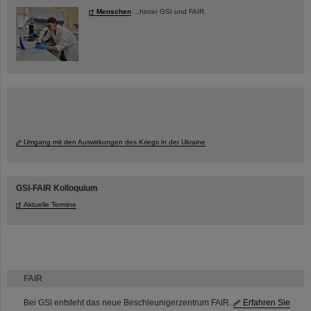
Menschen
...hinter GSI und FAIR.
Umgang mit den Auswirkungen des Kriegs in der Ukraine
GSI-FAIR Kolloquium
Aktuelle Termine
FAIR
Bei GSI entsteht das neue Beschleunigerzentrum FAIR.
Erfahren Sie