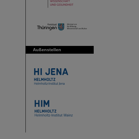
Außenstellen