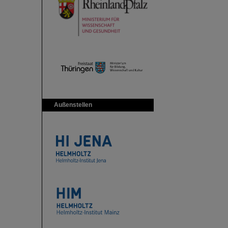
Außenstellen