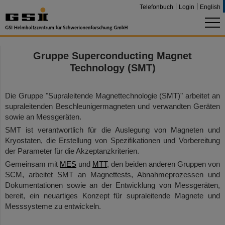
Telefonbuch
Login
English
Gruppe Superconducting Magnet
Technology (SMT)
Die Gruppe "Supraleitende Magnettechnologie (SMT)" arbeitet an
supraleitenden Beschleunigermagneten und verwandten Geräten
sowie an Messgeräten.
SMT ist verantwortlich für die Auslegung von Magneten und
Kryostaten, die Erstellung von Spezifikationen und Vorbereitung
der Parameter für die Akzeptanzkriterien.
Gemeinsam mit
MES
und
MTT
, den beiden anderen Gruppen von
SCM, arbeitet SMT an Magnettests, Abnahmeprozessen und
Dokumentationen sowie an der Entwicklung von Messgeräten,
bereit, ein neuartiges Konzept für supraleitende Magnete und
Messsysteme zu entwickeln.