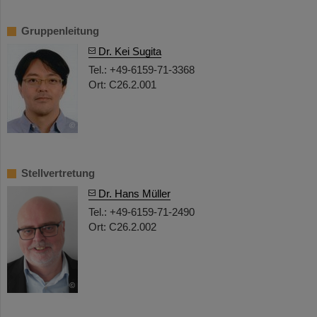
Gruppenleitung
Dr. Kei Sugita
Tel.: +49-6159-71-3368
Ort: C26.2.001
©
Stellvertretung
Dr. Hans Müller
Tel.: +49-6159-71-2490
Ort: C26.2.002
©