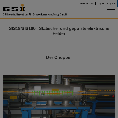
Telefonbuch
Login
English
SIS18/SIS100 - Statische- und gepulste elektrische
Felder
Der Chopper