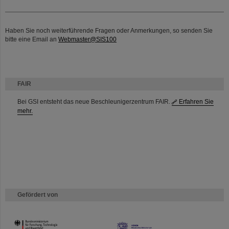
Haben Sie noch weiterführende Fragen oder Anmerkungen, so senden Sie
bitte eine Email an
Webmaster@SIS100
FAIR
Bei GSI entsteht das neue Beschleunigerzentrum FAIR.
Erfahren Sie
mehr.
Gefördert von
HMWK