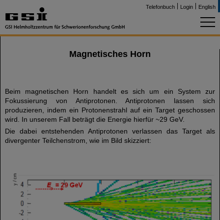
Telefonbuch
Login
English
Magnetisches Horn
Beim magnetischen Horn handelt es sich um ein System zur
Fokussierung von Antiprotonen. Antiprotonen lassen sich
produzieren, indem ein Protonenstrahl auf ein Target geschossen
wird. In unserem Fall beträgt die Energie hierfür ~29 GeV.
Die dabei entstehenden Antiprotonen verlassen das Target als
divergenter Teilchenstrom, wie im Bild skizziert: