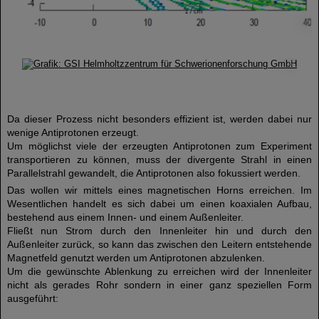
©
©
Da dieser Prozess nicht besonders effizient ist, werden dabei nur
wenige Antiprotonen erzeugt.
Um möglichst viele der erzeugten Antiprotonen zum Experiment
transportieren zu können, muss der divergente Strahl in einen
Parallelstrahl gewandelt, die Antiprotonen also fokussiert werden.
Das wollen wir mittels eines magnetischen Horns erreichen. Im
Wesentlichen handelt es sich dabei um einen koaxialen Aufbau,
bestehend aus einem Innen- und einem Außenleiter.
Fließt nun Strom durch den Innenleiter hin und durch den
Außenleiter zurück, so kann das zwischen den Leitern entstehende
Magnetfeld genutzt werden um Antiprotonen abzulenken.
Um die gewünschte Ablenkung zu erreichen wird der Innenleiter
nicht als gerades Rohr sondern in einer ganz speziellen Form
ausgeführt: