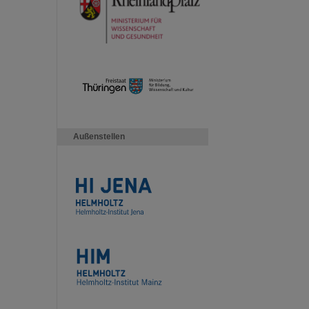
Außenstellen