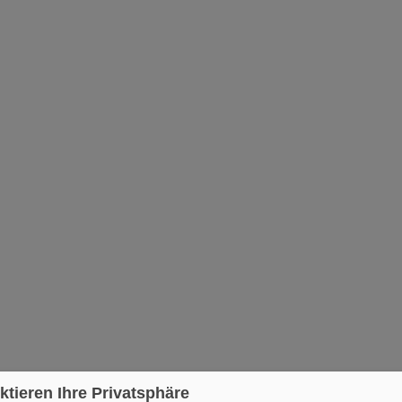
ktieren Ihre Privatsphäre