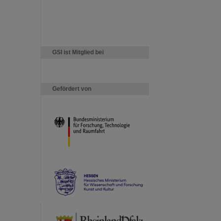
GSI ist Mitglied bei
Gefördert von