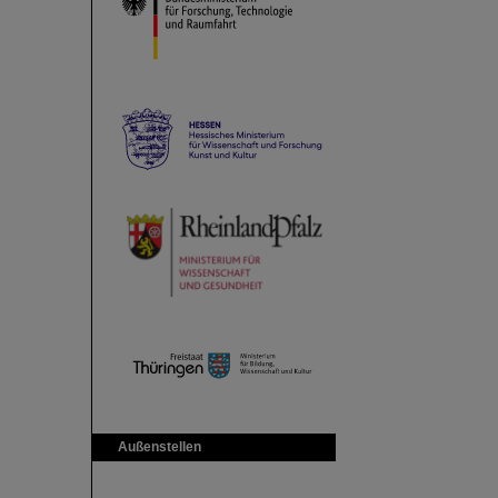
Außenstellen