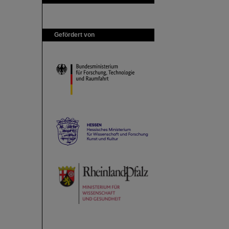
Gefördert von