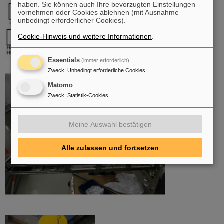
haben. Sie können auch Ihre bevorzugten Einstellungen
vornehmen oder Cookies ablehnen (mit Ausnahme
unbedingt erforderlicher Cookies).
Cookie-Hinweis und weitere Informationen
.
Essentials
(immer erforderlich)
Zweck
:
Unbedingt erforderliche Cookies
Matomo
Zweck
:
Statistik-Cookies
Meine Auswahl bestätigen
Alle zulassen und fortsetzen