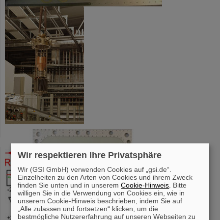
Wir respektieren Ihre Privatsphäre
Wir (GSI GmbH) verwenden Cookies auf „gsi.de“.
Einzelheiten zu den Arten von Cookies und ihrem Zweck
finden Sie unten und in unserem
Cookie-Hinweis
. Bitte
willigen Sie in die Verwendung von Cookies ein, wie in
unserem Cookie-Hinweis beschrieben, indem Sie auf
„Alle zulassen und fortsetzen“ klicken, um die
bestmögliche Nutzererfahrung auf unseren Webseiten zu