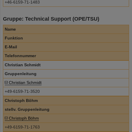
+46-6159-71-1483
Gruppe: Technical Support (OPE/TSU)
Name
Funktion
E-Mail
Telefonnummer
Christian Schmidt
Gruppenleitung
Christian Schmidt
+49-6159-71-3520
Christoph Böhm
stellv. Gruppenleitung
Christoph Böhm
+49-6159-71-1763