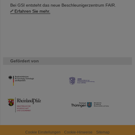
Bei GSI entsteht das neue Beschleunigerzentrum FAIR.
Erfahren Sie mehr.
Gefördert von
HMWK
TMWWDG
Cookie Einstellungen
Cookie-Hinweise
Sitemap