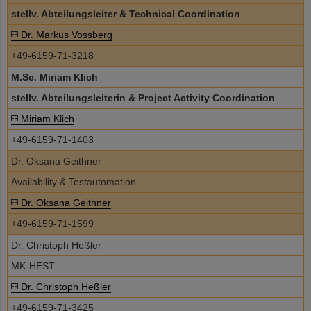
stellv. Abteilungsleiter & Technical Coordination
Dr. Markus Vossberg
+49-6159-71-3218
M.Sc. Miriam Klich
stellv. Abteilungsleiterin & Project Activity Coordination
Miriam Klich
+49-6159-71-1403
Dr. Oksana Geithner
Availability & Testautomation
Dr. Oksana Geithner
+49-6159-71-1599
Dr. Christoph Heßler
MK-HEST
Dr. Christoph Heßler
+49-6159-71-3425