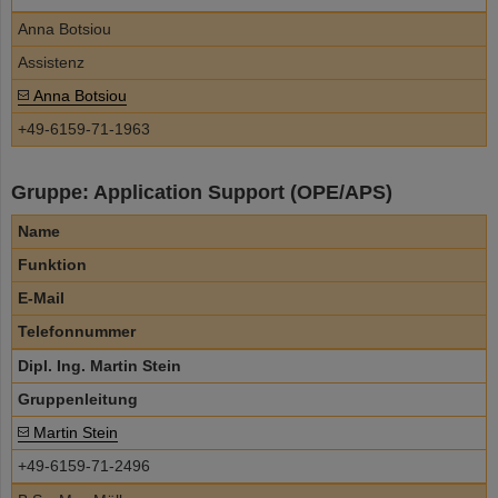
Anna Botsiou
Assistenz
Anna Botsiou
+49-6159-71-1963
Gruppe: Application Support (OPE/APS)
Name
Funktion
E-Mail
Telefonnummer
Dipl. Ing. Martin Stein
Gruppenleitung
Martin Stein
+49-6159-71-2496