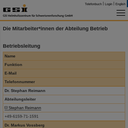
Telefonbuch
Login
English
Die Mitarbeiter*innen der Abteilung Betrieb
Betriebsleitung
Name
Funktion
E-Mail
Telefonnummer
Dr. Stephan Reimann
Abteilungsleiter
Stephan Reimann
+49-6159-71-1591
Dr. Markus Vossberg