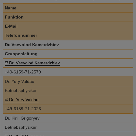
Name
Funktion
E-Mail
Telefonnummer
Dr. Vsevolod Kamerdzhiev
Gruppenleitung
Dr. Vsevolod Kamerdzhiev
+49-6159-71-2579
Dr. Yury Valdau
Betriebsphysiker
Dr. Yury Valdau
+49-6159-71-2026
Dr. Kirill Grigoryev
Betriebsphysiker