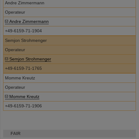
Andre Zimmermann
Operateur
Andre Zimmermann
+49-6159-71-1904
Semjon Strohmenger
Operateur
Semjon Strohmenger
+49-6159-71-1765
Momme Kreutz
Operateur
Momme Kreutz
+49-6159-71-1906
FAIR