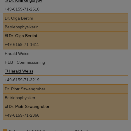
Dr. Kirill Grigoryev
+49-6159-71-2510
Dr. Olga Bertini
Betriebsphysikerin
Dr. Olga Bertini
+49-6159-71-1611
Harald Weiss
HEBT Commissioning
Harald Weiss
+49-6159-71-3219
Dr. Piotr Szwangruber
Betriebsphysiker
Dr. Piotr Szwangruber
+49-6159-71-2366