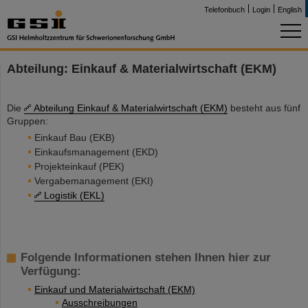
Telefonbuch
Login
English
Abteilung: Einkauf & Materialwirtschaft (EKM)
Die
Abteilung Einkauf & Materialwirtschaft (EKM)
besteht aus fünf
Gruppen:
Einkauf Bau (EKB)
Einkaufsmanagement (EKD)
Projekteinkauf (PEK)
Vergabemanagement (EKI)
Logistik (EKL)
Folgende Informationen stehen Ihnen hier zur
Verfügung:
Einkauf und Materialwirtschaft (EKM)
Ausschreibungen