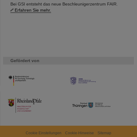
Bei GSI entsteht das neue Beschleunigerzentrum FAIR.
Erfahren Sie mehr.
Gefördert von
HMWK
TMWWDG
Cookie Einstellungen
Cookie-Hinweise
Sitemap