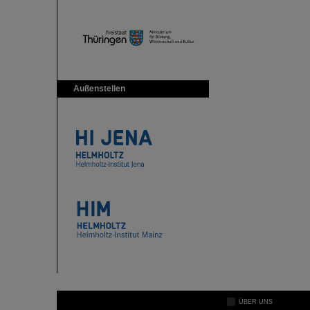
Außenstellen
ÜBER UNS