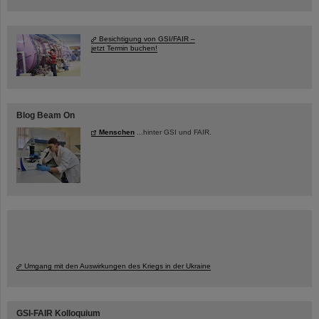
Besichtigung von GSI/FAIR –
jetzt Termin buchen!
Blog Beam On
Menschen
...hinter GSI und FAIR.
Umgang mit den Auswirkungen des Kriegs in der Ukraine
GSI-FAIR Kolloquium