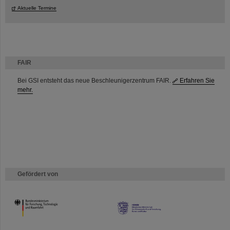
Aktuelle Termine
FAIR
Bei GSI entsteht das neue Beschleunigerzentrum FAIR.
Erfahren Sie
mehr.
Gefördert von
HMWK