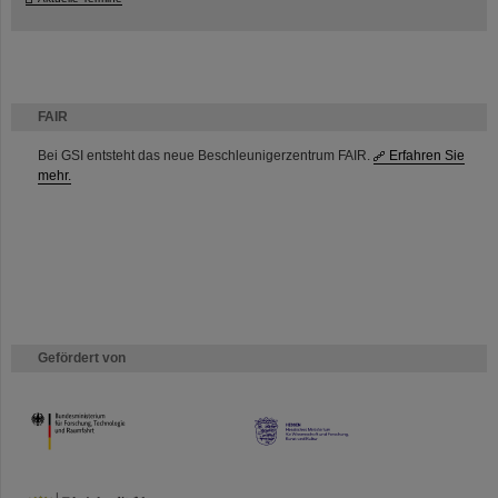
FAIR
Bei GSI entsteht das neue Beschleunigerzentrum FAIR.
Erfahren Sie
mehr.
Gefördert von
HMWK