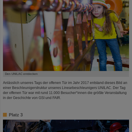
©
Den UNILAC entdecken
Anlässlich unseres Tags der offenen Tür im Jahr 2017 entstand dieses Bild an
einer Beschleunigerstruktur unseres Linearbeschleunigers UNILAC. Der Tag
der offenen Tür war mit rund 11.000 Besucher*innen die größte Veranstaltung
in der Geschichte von GSI und FAIR.
Platz 3