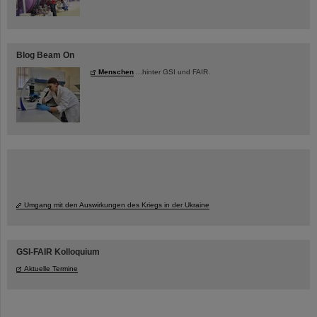
Blog Beam On
Menschen
...hinter GSI und FAIR.
Umgang mit den Auswirkungen des Kriegs in der Ukraine
GSI-FAIR Kolloquium
Aktuelle Termine