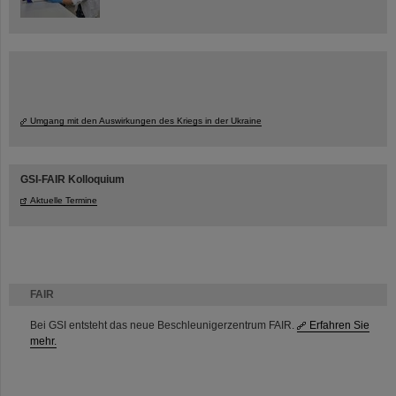
Umgang mit den Auswirkungen des Kriegs in der Ukraine
GSI-FAIR Kolloquium
Aktuelle Termine
FAIR
Bei GSI entsteht das neue Beschleunigerzentrum FAIR.
Erfahren Sie
mehr.