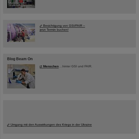
Besichtigung von GSI/FAIR –
jetzt Termin buchen!
Blog Beam On
Menschen
...hinter GSI und FAIR.
Umgang mit den Auswirkungen des Kriegs in der Ukraine