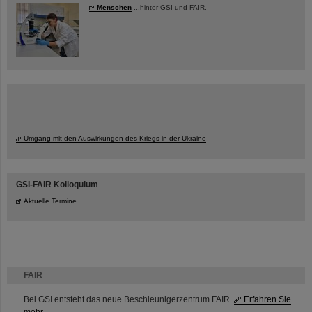
Menschen
...hinter GSI und FAIR.
Umgang mit den Auswirkungen des Kriegs in der Ukraine
GSI-FAIR Kolloquium
Aktuelle Termine
FAIR
Bei GSI entsteht das neue Beschleunigerzentrum FAIR.
Erfahren Sie