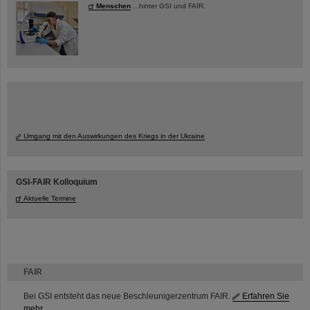
Menschen
...hinter GSI und FAIR.
Umgang mit den Auswirkungen des Kriegs in der Ukraine
GSI-FAIR Kolloquium
Aktuelle Termine
FAIR
Bei GSI entsteht das neue Beschleunigerzentrum FAIR.
Erfahren Sie
mehr.