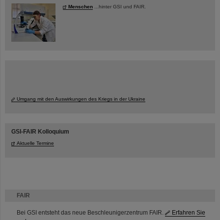
Menschen
...hinter GSI und FAIR.
Umgang mit den Auswirkungen des Kriegs in der Ukraine
GSI-FAIR Kolloquium
Aktuelle Termine
FAIR
Bei GSI entsteht das neue Beschleunigerzentrum FAIR.
Erfahren Sie