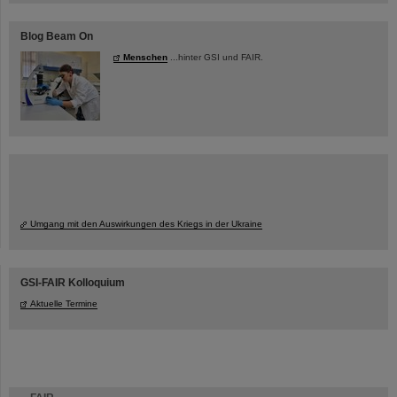
Blog Beam On
Menschen
...hinter GSI und FAIR.
Umgang mit den Auswirkungen des Kriegs in der Ukraine
GSI-FAIR Kolloquium
Aktuelle Termine