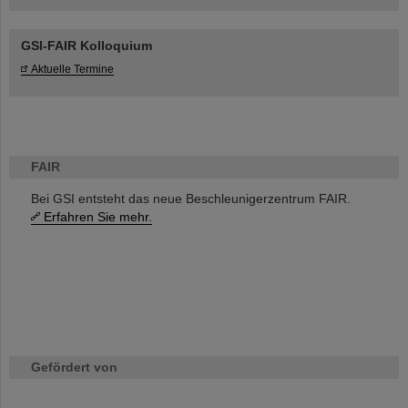
GSI-FAIR Kolloquium
Aktuelle Termine
FAIR
Bei GSI entsteht das neue Beschleunigerzentrum FAIR.
Erfahren Sie mehr.
Gefördert von