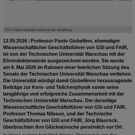
©
Prof. Paolo Giubellino während der Verleihung.
12.05.2026
|
Professor Paolo Giubellino, ehemaliger
Wissenschaftlicher Geschäftsführer von GSI und FAIR,
ist von der Technischen Universität Warschau mit der
Ehrendoktorwürde ausgezeichnet worden. Sie wurde
am 6. Mai 2026 im Rahmen einer feierlichen Sitzung des
Senats der Technischen Universität Warschau verliehen.
Die Universität würdigt damit Giubellinos herausragende
Beiträge zur Kern- und Teilchenphysik sowie seine
langjährige und erfolgreiche Zusammenarbeit mit der
Technischen Universität Warschau. Der derzeitige
Wissenschaftliche Geschäftsführer von GSI und FAIR,
Professor Thomas Nilsson, und der Technische
Geschäftsführer von GSI und FAIR, Jörg Blaurock,
überbrachten ihre Glückwünsche persönlich vor Ort.