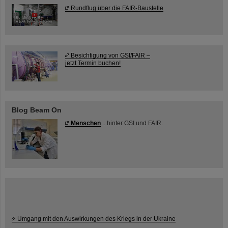
Rundflug über die FAIR-Baustelle
Besichtigung von GSI/FAIR –
jetzt Termin buchen!
Blog Beam On
Menschen
...hinter GSI und FAIR.
Umgang mit den Auswirkungen des Kriegs in der Ukraine