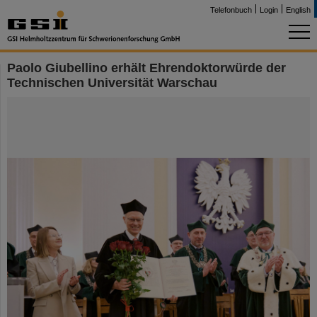
Telefonbuch
Login
English
Paolo Giubellino erhält Ehrendoktorwürde der
Technischen Universität Warschau