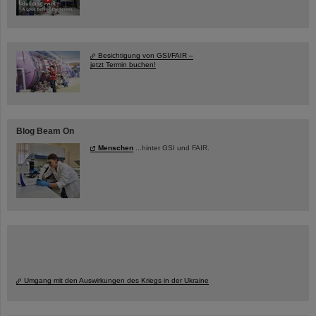
Besichtigung von GSI/FAIR –
jetzt Termin buchen!
Blog Beam On
Menschen
...hinter GSI und FAIR.
Umgang mit den Auswirkungen des Kriegs in der Ukraine