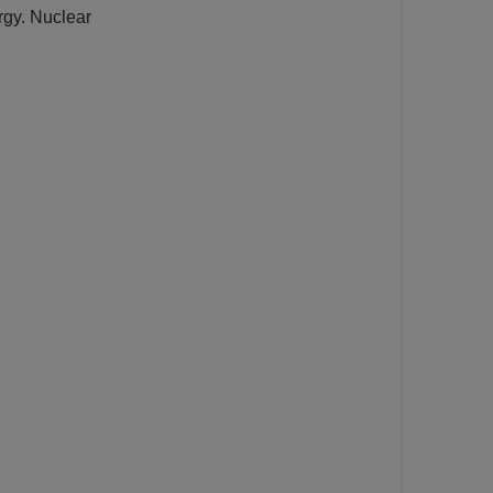
rgy. Nuclear