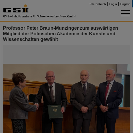
Telefonbuch
Login
English
Professor Peter Braun-Munzinger zum auswärtigen
Mitglied der Polnischen Akademie der Künste und
Wissenschaften gewählt