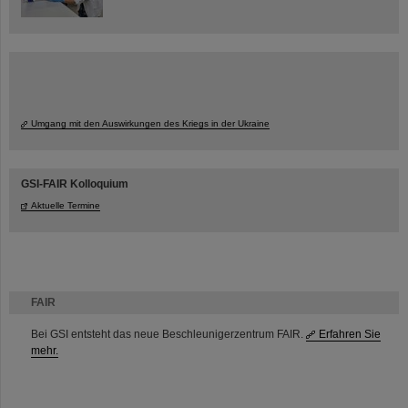
Umgang mit den Auswirkungen des Kriegs in der Ukraine
GSI-FAIR Kolloquium
Aktuelle Termine
FAIR
Bei GSI entsteht das neue Beschleunigerzentrum FAIR.
Erfahren Sie
mehr.