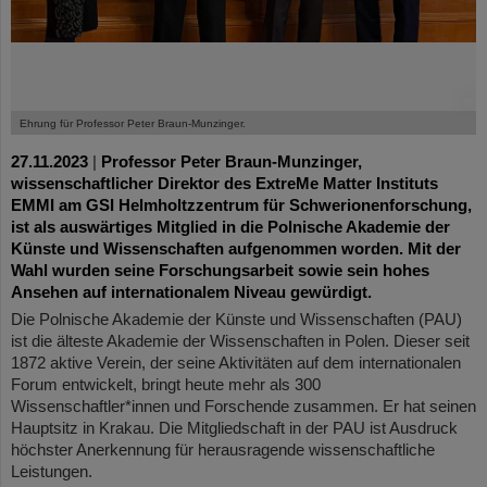
©
Ehrung für Professor Peter Braun-Munzinger.
27.11.2023
|
Professor Peter Braun-Munzinger,
wissenschaftlicher Direktor des ExtreMe Matter Instituts
EMMI am GSI Helmholtzzentrum für Schwerionenforschung,
ist als auswärtiges Mitglied in die Polnische Akademie der
Künste und Wissenschaften aufgenommen worden. Mit der
Wahl wurden seine Forschungsarbeit sowie sein hohes
Ansehen auf internationalem Niveau gewürdigt.
Die Polnische Akademie der Künste und Wissenschaften (PAU)
ist die älteste Akademie der Wissenschaften in Polen. Dieser seit
1872 aktive Verein, der seine Aktivitäten auf dem internationalen
Forum entwickelt, bringt heute mehr als 300
Wissenschaftler*innen und Forschende zusammen. Er hat seinen
Hauptsitz in Krakau. Die Mitgliedschaft in der PAU ist Ausdruck
höchster Anerkennung für herausragende wissenschaftliche
Leistungen.