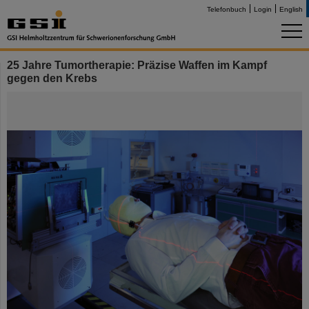
Telefonbuch
Login
English
25 Jahre Tumortherapie: Präzise Waffen im Kampf
gegen den Krebs