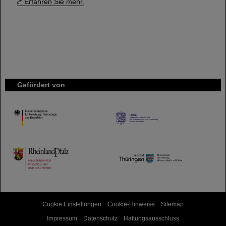
Erfahren Sie mehr.
Gefördert von
HMWK
TMWWDG
Cookie Einstellungen
Cookie-Hinweise
Sitemap
Impressum
Datenschutz
Haftungsausschluss