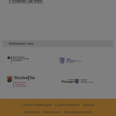
Erfahren Sie mehr.
Gefördert von
HMWK
TMWWDG
Cookie Einstellungen
Cookie-Hinweise
Sitemap
Impressum
Datenschutz
Haftungsausschluss