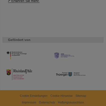
Erfahren Sie mehr.
Gefördert von
HMWK
TMWWDG
Cookie Einstellungen
Cookie-Hinweise
Sitemap
Impressum
Datenschutz
Haftungsausschluss